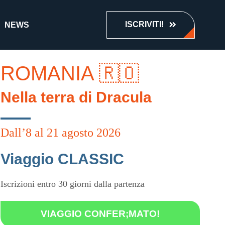
ISCRIVITI!
NEWS
ROMANIA 🇷🇴
Nella terra di Dracula
Dall’8 al 21 agosto 2026
Viaggio CLASSIC
Iscrizioni entro 30 giorni dalla partenza
VIAGGIO CONFER;MATO!