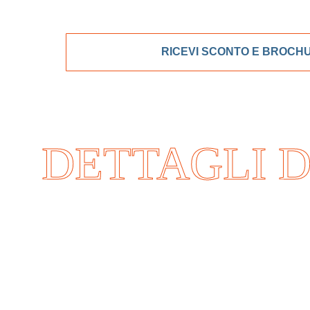
RICEVI SCONTO E BROCH
DETTAGLI D