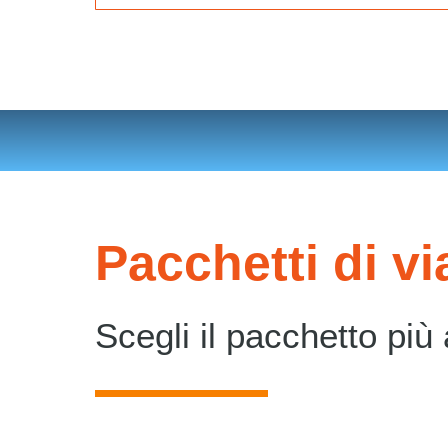
Pacchetti di v
Scegli il pacchetto più