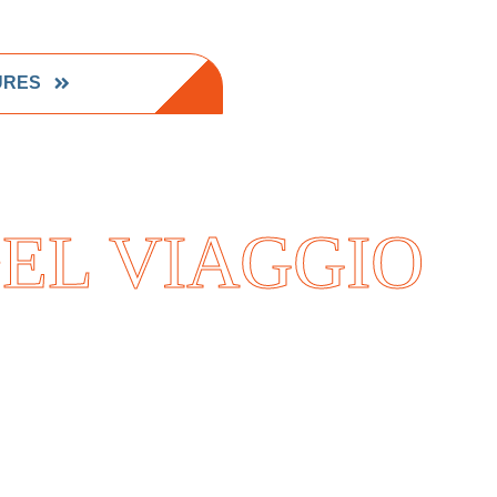
URES
EL VIAGGIO