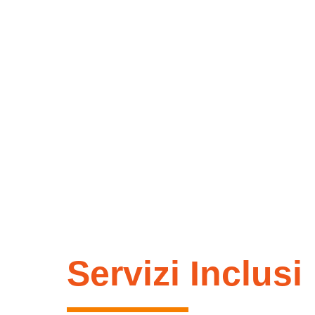
Servizi Inclusi