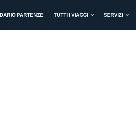
DARIO PARTENZE
TUTTI I VIAGGI
SERVIZI