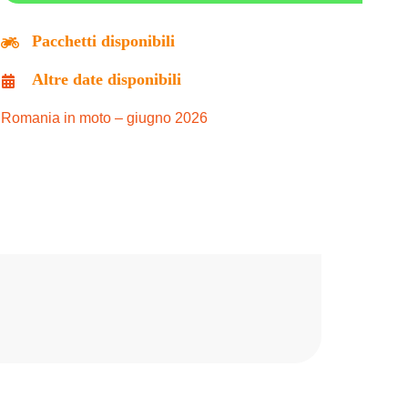
Pacchetti disponibili
 DRAC
Altre date disponibili
Romania in moto – giugno 2026