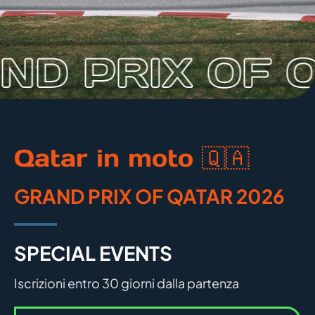
ND PRIX OF 
Qatar in moto 🇶🇦
GRAND PRIX OF QATAR 2026
SPECIAL EVENTS
Iscrizioni entro 30 giorni dalla partenza