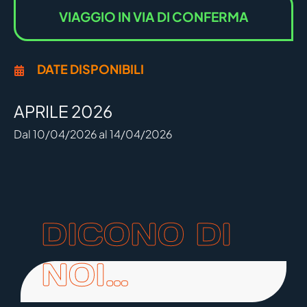
VIAGGIO IN VIA DI CONFERMA
DATE DISPONIBILI
APRILE 2026
Dal 10/04/2026 al 14/04/2026
DICONO DI
NOI…