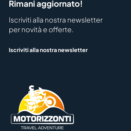
Rimani aggiornato!
Iscriviti alla nostra newsletter
per novità e offerte.
Iscriviti alla nostra newsletter