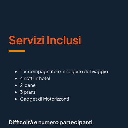
Servizi Inclusi
1 accompagnatore al seguito del viaggio
4 notti in hotel
2 cene
3 pranzi
Gadget di Motorizzonti
Difficoltà e numero partecipanti