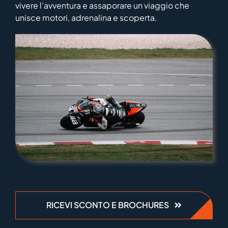
vivere l’avventura e assaporare un viaggio che
unisce motori, adrenalina e scoperta.
RICEVI SCONTO E BROCHURES