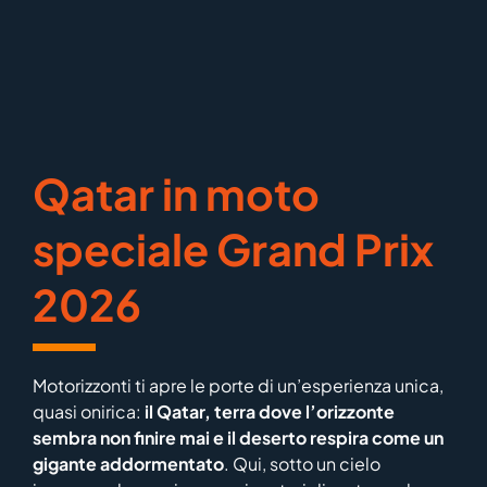
Qatar in moto
speciale Grand Prix
2026
Motorizzonti ti apre le porte di un’esperienza unica,
quasi onirica:
il Qatar, terra dove l’orizzonte
sembra non finire mai e il deserto respira come un
gigante addormentato
. Qui, sotto un cielo