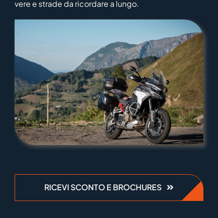
vere e strade da ricordare a lungo.
RICEVI SCONTO E BROCHURES