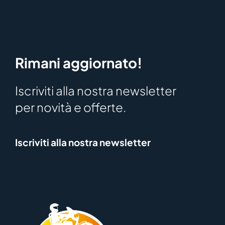
Rimani aggiornato!
Iscriviti alla nostra newsletter
per novità e offerte.
Iscriviti alla nostra newsletter