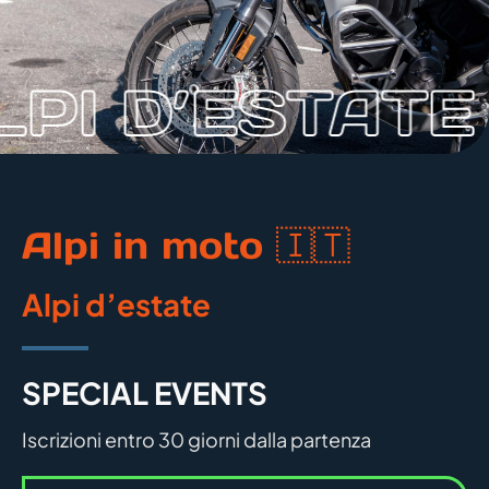
LPI D’ESTATE
Alpi in moto 🇮🇹
Alpi d’estate
SPECIAL EVENTS
Iscrizioni entro 30 giorni dalla partenza