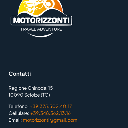
Contatti
Regione Chinoda, 15
10090 Sciolze (TO)
Telefono:
+39.375.502.40.17
Cellulare:
+39.348.562.13.16
Email:
motorizzonti@gmail.com