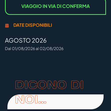
VIAGGIO IN VIA DI CONFERMA
DATE DISPONIBILI
AGOSTO 2026
Dal 01/08/2026 al 02/08/2026
DICONO DI
NOI…