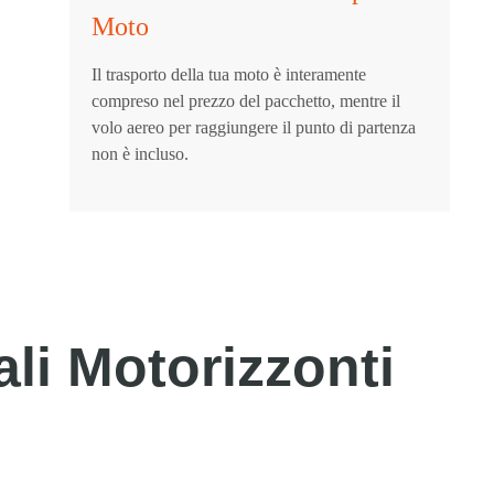
Moto
Il trasporto della tua moto è interamente
compreso nel prezzo del pacchetto, mentre il
volo aereo per raggiungere il punto di partenza
non è incluso.
ali Motorizzonti