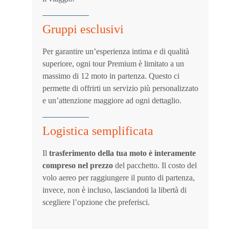
Gruppi esclusivi
Per garantire un’esperienza intima e di qualità
superiore, ogni tour Premium è limitato a un
massimo di 12 moto in partenza. Questo ci
permette di offrirti un servizio più personalizzato
e un’attenzione maggiore ad ogni dettaglio.
Logistica semplificata
Il
trasferimento della tua moto è interamente
compreso nel prezzo
del pacchetto. Il costo del
volo aereo per raggiungere il punto di partenza,
invece, non è incluso, lasciandoti la libertà di
scegliere l’opzione che preferisci.