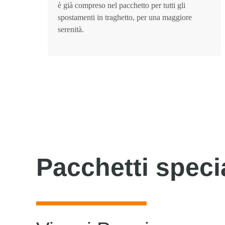
è già compreso nel pacchetto per tutti gli
spostamenti in traghetto, per una maggiore
serenità.
Pacchetti speci