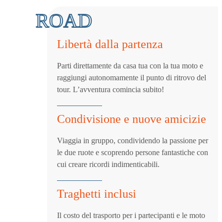
ROAD
Libertà dalla partenza
Parti direttamente da casa tua con la tua moto e
raggiungi autonomamente il punto di ritrovo del
tour. L’avventura comincia subito!
Condivisione e nuove amicizie
Viaggia in gruppo, condividendo la passione per
le due ruote e scoprendo persone fantastiche con
cui creare ricordi indimenticabili.
Traghetti inclusi
Il costo del trasporto per i partecipanti e le moto