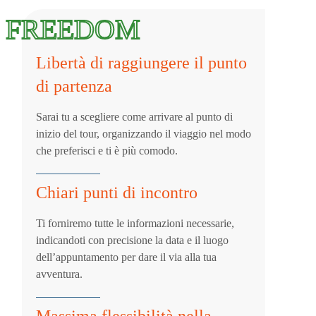
FREEDOM
Libertà di raggiungere il punto
di partenza
Sarai tu a scegliere come arrivare al punto di
inizio del tour, organizzando il viaggio nel modo
che preferisci e ti è più comodo.
Chiari punti di incontro
Ti forniremo tutte le informazioni necessarie,
indicandoti con precisione la data e il luogo
dell’appuntamento per dare il via alla tua
avventura.
Massima flessibilità nella