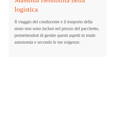
logistica
Il viaggio del conducente e il trasporto della
moto non sono inclusi nel prezzo del pacchetto,
permettendoti di gestire questi aspetti in totale
autonomia e secondo le tue esigenze.