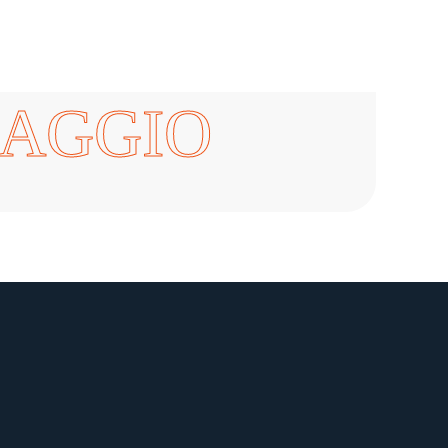
IAGGIO