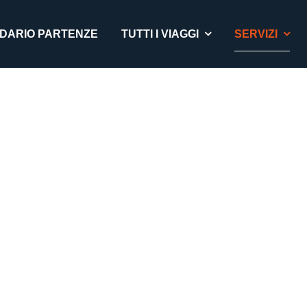
DARIO PARTENZE
TUTTI I VIAGGI
SERVIZI