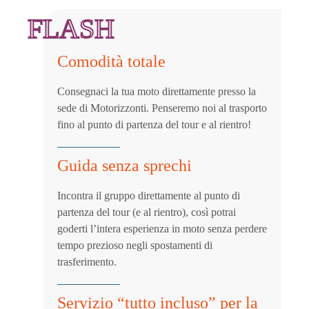
FLASH
Comodità totale
Consegnaci la tua moto direttamente presso la
sede di Motorizzonti. Penseremo noi al trasporto
fino al punto di partenza del tour e al rientro!
Guida senza sprechi
Incontra il gruppo direttamente al punto di
partenza del tour (e al rientro), così potrai
goderti l’intera esperienza in moto senza perdere
tempo prezioso negli spostamenti di
trasferimento.
Servizio “tutto incluso” per la