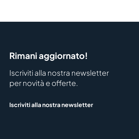
Rimani aggiornato!
Iscriviti alla nostra newsletter
per novità e offerte.
Iscriviti alla nostra newsletter