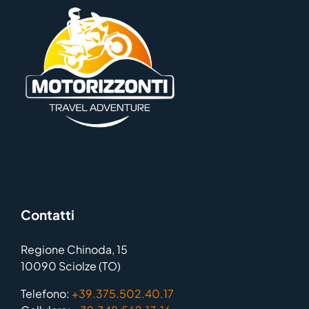
Contatti
Regione Chinoda, 15
10090 Sciolze (TO)
Telefono:
+39.375.502.40.17