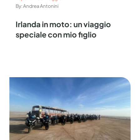
By: Andrea Antonini
Irlanda in moto: un viaggio
speciale con mio figlio