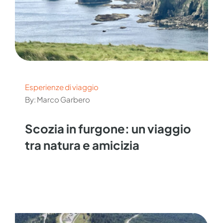
Esperienze di viaggio
By: Marco Garbero
Scozia in furgone: un viaggio
tra natura e amicizia