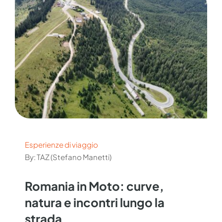
Esperienze di viaggio
By: TAZ (Stefano Manetti)
Romania in Moto: curve,
natura e incontri lungo la
strada