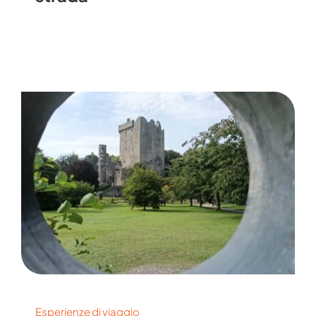
Esperienze di viaggio