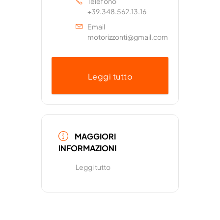
Telefono
+39.348.562.13.16
Email
motorizzonti@gmail.com
Leggi tutto
MAGGIORI
INFORMAZIONI
Leggi tutto