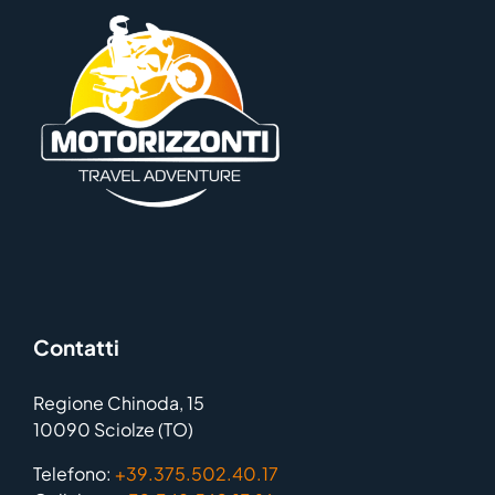
Contatti
Regione Chinoda, 15
10090 Sciolze (TO)
Telefono:
+39.375.502.40.17