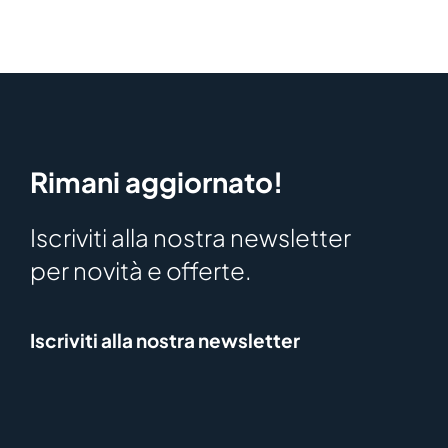
Rimani aggiornato!
Iscriviti alla nostra newsletter
per novità e offerte.
Iscriviti alla nostra newsletter