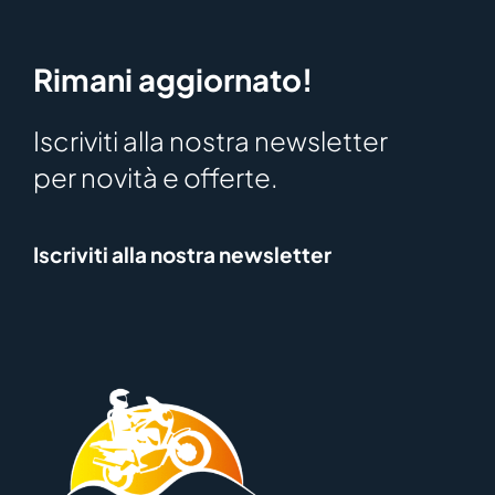
Rimani aggiornato!
Iscriviti alla nostra newsletter
per novità e offerte.
Iscriviti alla nostra newsletter