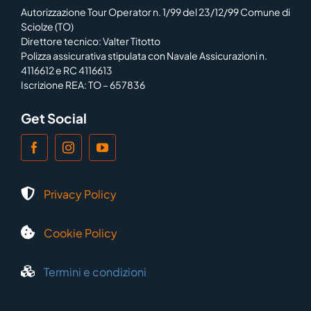
Autorizzazione Tour Operator n. 1/99 del 23/12/99 Comune di
Sciolze (TO)
Direttore tecnico: Valter Titotto
Polizza assicurativa stipulata con Navale Assicurazioni n.
4116612 e RC 4116613
Iscrizione REA: TO – 657836
Get Social
Privacy Policy
Cookie Policy
Termini e condizioni