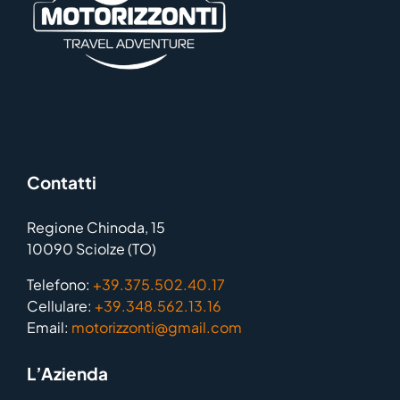
Contatti
Regione Chinoda, 15
10090 Sciolze (TO)
Telefono:
+39.375.502.40.17
Cellulare:
+39.348.562.13.16
Email:
motorizzonti@gmail.com
L’Azienda