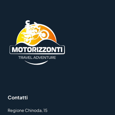
Contatti
Regione Chinoda, 15