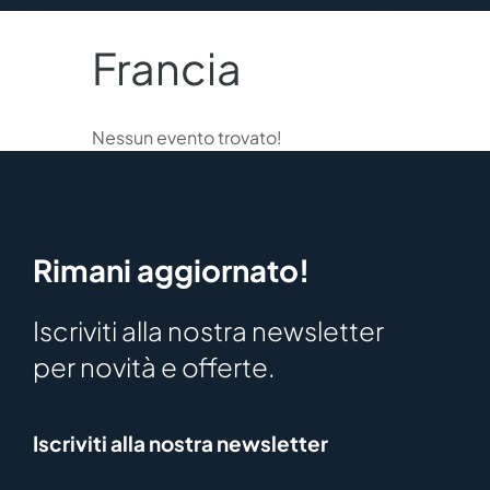
Francia
Nessun evento trovato!
Rimani aggiornato!
Iscriviti alla nostra newsletter
per novità e offerte.
Iscriviti alla nostra newsletter